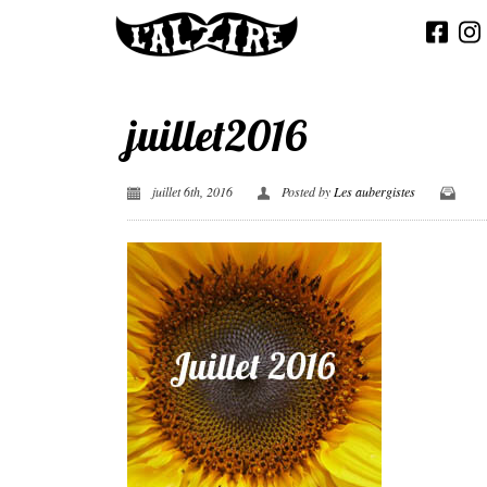
juillet2016
juillet 6th, 2016
Posted by
Les aubergistes