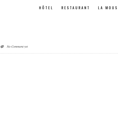
HÔTEL
RESTAURANT
LA MOU
No Comment yet