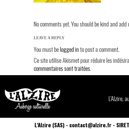
No comments yet. You should be kind and add 
LEAVE A REPLY
You must be
logged in
to post a comment.
Ce site utilise Akismet pour réduire les indésir
commentaires sont traitées
.
L’Alzire,
L'Alzire (SAS) - contact@alzire.fr - SIR