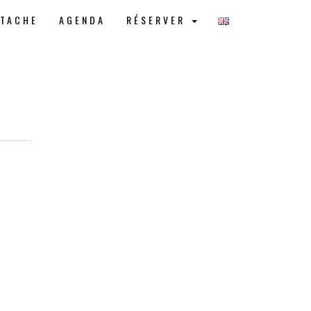
STACHE
AGENDA
RÉSERVER