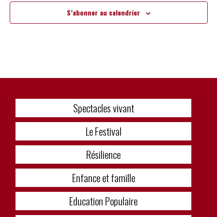
S’abonner au calendrier
Spectacles vivant
Le Festival
Résilience
Enfance et famille
Education Populaire