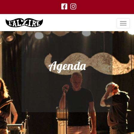
Agenda