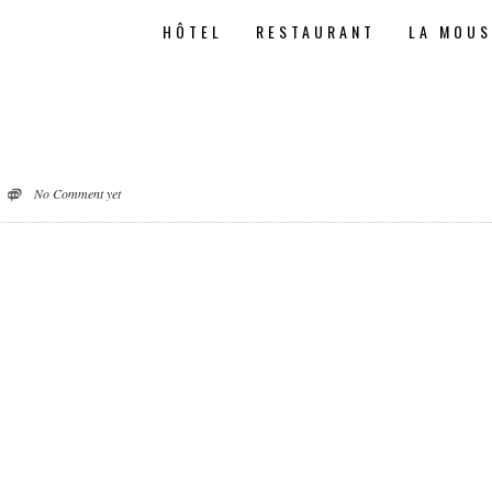
HÔTEL
RESTAURANT
LA MOU
No Comment yet