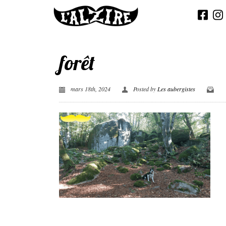
forêt
mars 18th, 2024
Posted by
Les aubergistes