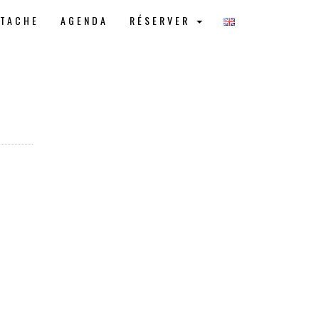
STACHE
AGENDA
RÉSERVER