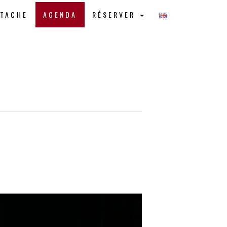
STACHE
AGENDA
RÉSERVER