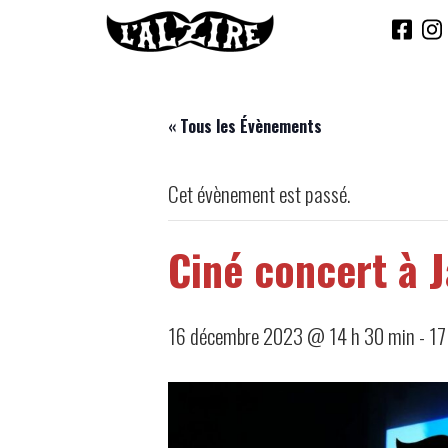
« Tous les Évènements
Cet évènement est passé.
Ciné concert à 
16 décembre 2023 @ 14 h 30 min
-
17