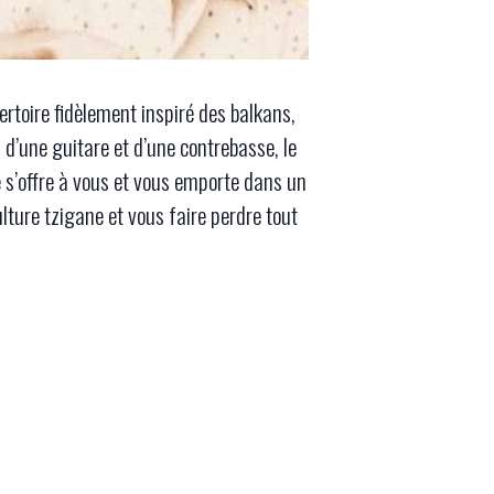
ertoire fidèlement inspiré des balkans,
d’une guitare et d’une contrebasse, le
e s’offre à vous et vous emporte dans un
lture tzigane et vous faire perdre tout