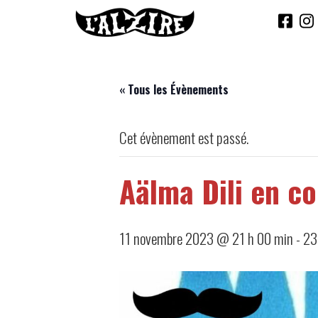
« Tous les Évènements
Cet évènement est passé.
Aälma Dili en co
11 novembre 2023 @ 21 h 00 min
-
23