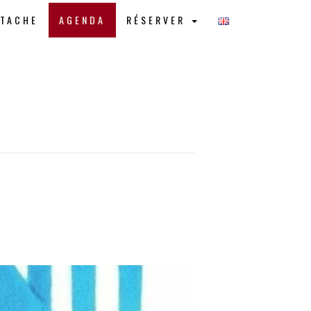
STACHE
AGENDA
RÉSERVER