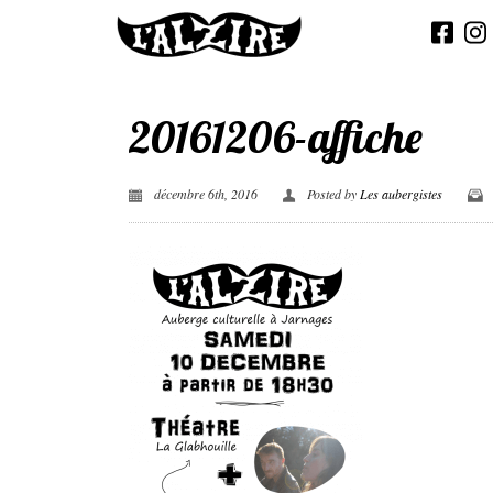
20161206-affiche
décembre 6th, 2016
Posted by
Les aubergistes