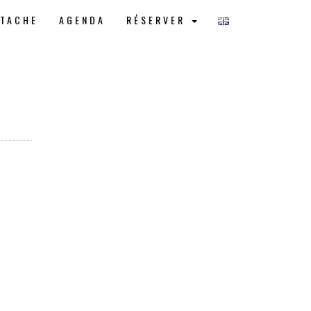
STACHE
AGENDA
RÉSERVER