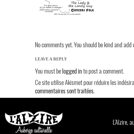
No comments yet. You should be kind and add 
LEAVE A REPLY
You must be
logged in
to post a comment.
Ce site utilise Akismet pour réduire les indésir
commentaires sont traitées
.
L’Alzire,