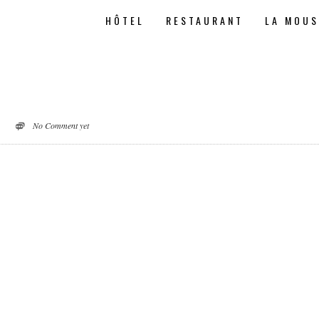
HÔTEL
RESTAURANT
LA MOU
No Comment yet