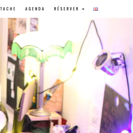
STACHE
AGENDA
RÉSERVER