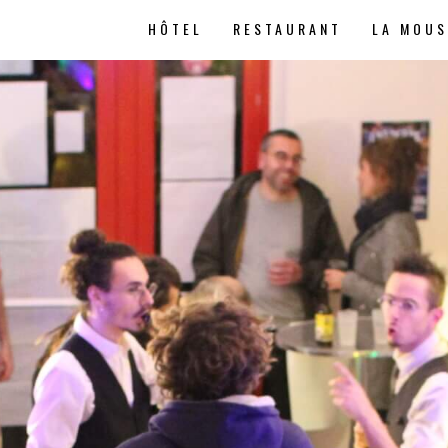
HÔTEL
RESTAURANT
LA MOU