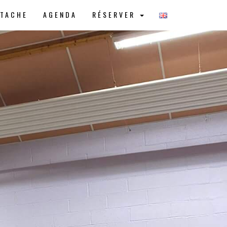
STACHE
AGENDA
RÉSERVER