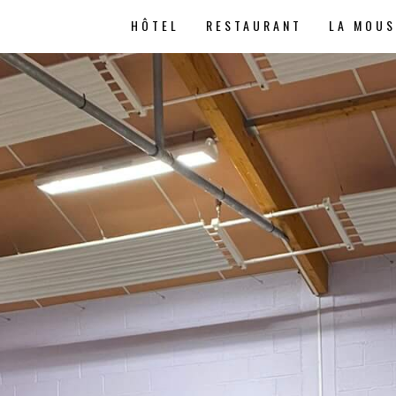
HÔTEL
RESTAURANT
LA MOU