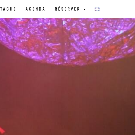
STACHE
AGENDA
RÉSERVER