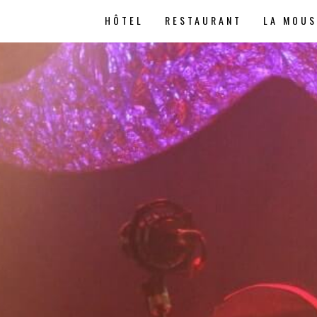
HÔTEL
RESTAURANT
LA MOU