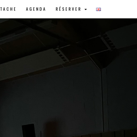
STACHE
AGENDA
RÉSERVER