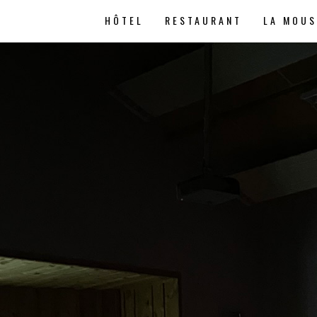
HÔTEL
RESTAURANT
LA MOU