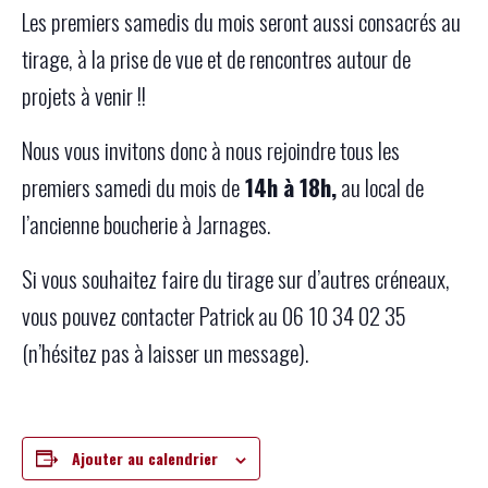
Les premiers samedis du mois seront aussi consacrés au
tirage, à la prise de vue et de rencontres autour de
projets à venir !!
Nous vous invitons donc à nous rejoindre tous les
premiers samedi du mois de
14h à 18h,
au local de
l’ancienne boucherie à Jarnages.
Si vous souhaitez faire du tirage sur d’autres créneaux,
vous pouvez contacter Patrick au 06 10 34 02 35
(n’hésitez pas à laisser un message).
Ajouter au calendrier