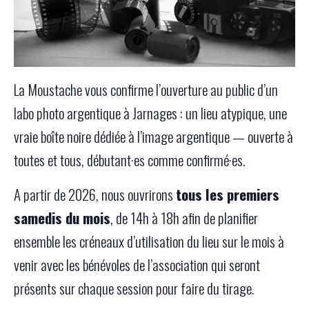
La Moustache vous confirme l’ouverture au public d’un
labo photo argentique à Jarnages : un lieu atypique, une
vraie boîte noire dédiée à l’image argentique — ouverte à
toutes et tous, débutant·es comme confirmé·es.
A partir de 2026, nous ouvrirons
tous les premiers
samedis du mois
, de 14h à 18h afin de planifier
ensemble les créneaux d’utilisation du lieu sur le mois à
venir avec les bénévoles de l’association qui seront
présents sur chaque session pour faire du tirage.