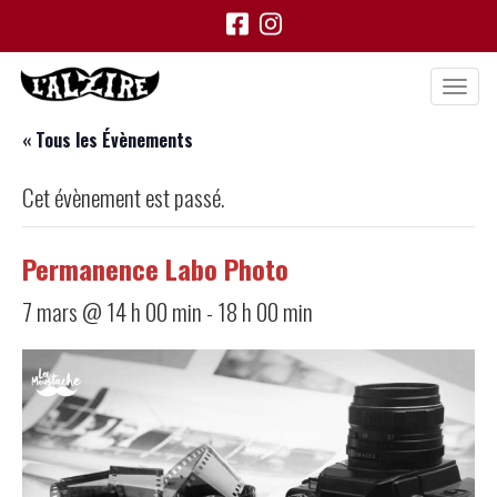
« Tous les Évènements
Cet évènement est passé.
Permanence Labo Photo
7 mars @ 14 h 00 min
-
18 h 00 min