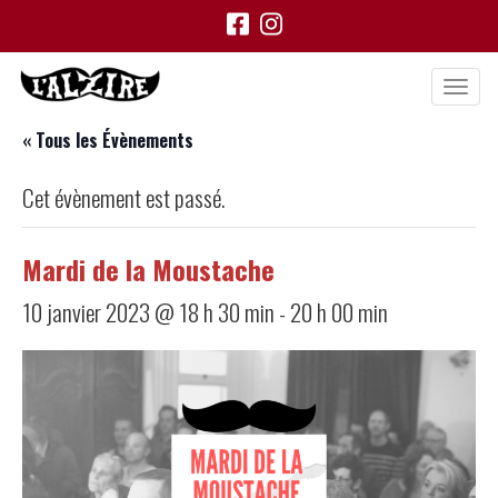
« Tous les Évènements
Cet évènement est passé.
Mardi de la Moustache
10 janvier 2023 @ 18 h 30 min
-
20 h 00 min