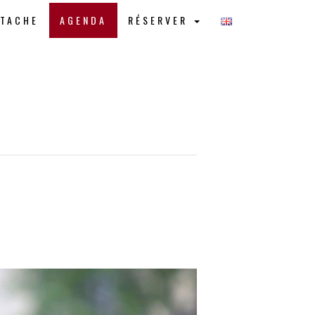
STACHE
AGENDA
RÉSERVER