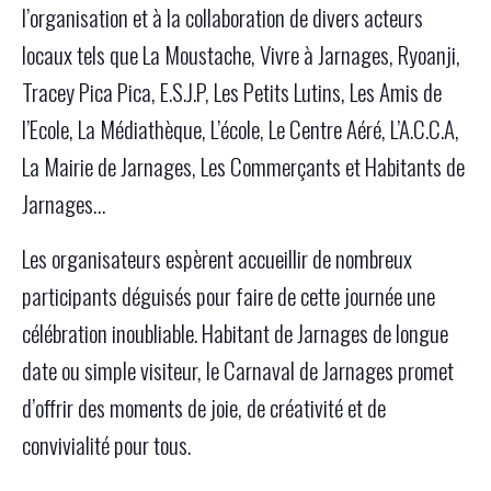
l’organisation et à la collaboration de divers acteurs
locaux tels que La Moustache, Vivre à Jarnages, Ryoanji,
Tracey Pica Pica, E.S.J.P, Les Petits Lutins, Les Amis de
l’Ecole, La Médiathèque, L’école, Le Centre Aéré, L’A.C.C.A,
La Mairie de Jarnages, Les Commerçants et Habitants de
Jarnages…
Les organisateurs espèrent accueillir de nombreux
participants déguisés pour faire de cette journée une
célébration inoubliable. Habitant de Jarnages de longue
date ou simple visiteur, le Carnaval de Jarnages promet
d’offrir des moments de joie, de créativité et de
convivialité pour tous.