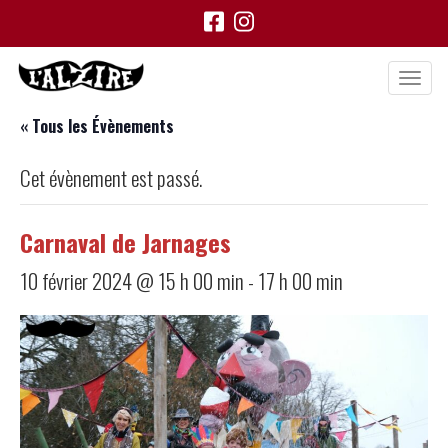
« Tous les Évènements
Cet évènement est passé.
Carnaval de Jarnages
10 février 2024 @ 15 h 00 min
-
17 h 00 min