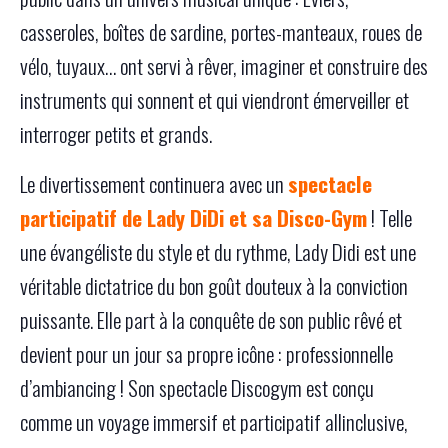
casseroles, boîtes de sardine, portes-manteaux, roues de
vélo, tuyaux… ont servi à rêver, imaginer et construire des
instruments qui sonnent et qui viendront émerveiller et
interroger petits et grands.
Le divertissement continuera avec un
spectacle
participatif de Lady DiDi et sa Disco-Gym
! Telle
une évangéliste du style et du rythme, Lady Didi est une
véritable dictatrice du bon goût douteux à la conviction
puissante. Elle part à la conquête de son public rêvé et
devient pour un jour sa propre icône : professionnelle
d’ambiancing ! Son spectacle Discogym est conçu
comme un voyage immersif et participatif allinclusive,