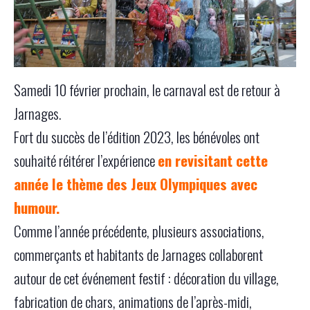
Samedi 10 février prochain, le carnaval est de retour à
Jarnages.
Fort du succès de l’édition 2023, les bénévoles ont
souhaité réitérer l’expérience
en revisitant cette
année le thème des Jeux Olympiques avec
humour.
Comme l’année précédente, plusieurs associations,
commerçants et habitants de Jarnages collaborent
autour de cet événement festif : décoration du village,
fabrication de chars, animations de l’après-midi,