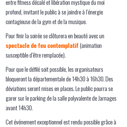
entre fitness décalé et libération mystique du moi
profond, invitant le public à se joindre à l’énergie
contagieuse de la gym et de la musique.
Pour finir la soirée se clôturera en beauté avec un
spectacle de feu contemplatif
(animation
susceptible d’être remplacée).
Pour que le défilé soit possible, les organisateurs
bloqueront la départementale de 14h30 à 16h30. Des
déviations seront mises en places. Le public pourra se
garer sur le parking de la salle polyvalente de Jarnages
avant 14h30.
Cet événement exceptionnel est rendu possible grâce à