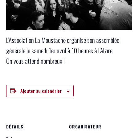
L’Association La Moustache organise son assemblée
générale le samedi 1er avril à 10 heures à l’Alzire.
On vous attend nombreux !
Ajouter au calendrier
DÉTAILS
ORGANISATEUR