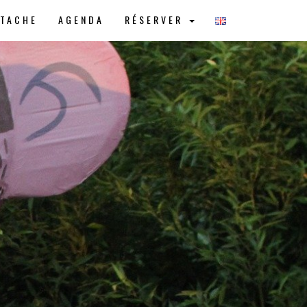
STACHE
AGENDA
RÉSERVER