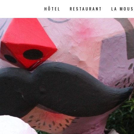
HÔTEL
RESTAURANT
LA MOU