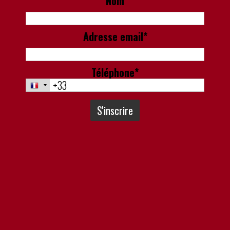
Nom
Adresse email*
Téléphone*