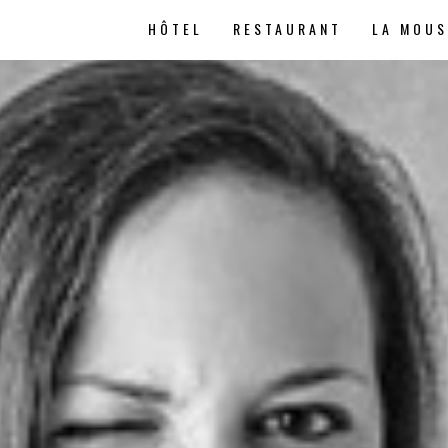
HÔTEL
RESTAURANT
LA MOU