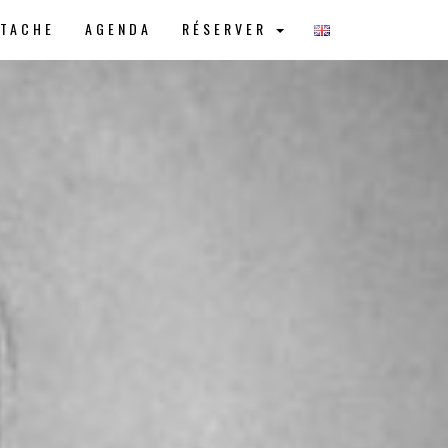
STACHE
AGENDA
RÉSERVER