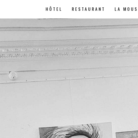
HÔTEL
RESTAURANT
LA MOU