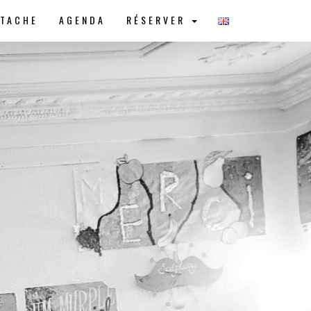
STACHE
AGENDA
RÉSERVER